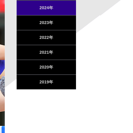
2024年
2023年
2022年
2021年
2020年
2019年