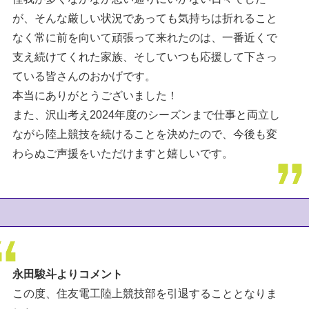
が、そんな厳しい状況であっても気持ちは折れること
なく常に前を向いて頑張って来れたのは、一番近くで
支え続けてくれた家族、そしていつも応援して下さっ
ている皆さんのおかげです。
本当にありがとうございました！
また、沢山考え2024年度のシーズンまで仕事と両立し
ながら陸上競技を続けることを決めたので、今後も変
わらぬご声援をいただけますと嬉しいです。
永田駿斗よりコメント
この度、住友電工陸上競技部を引退することとなりま