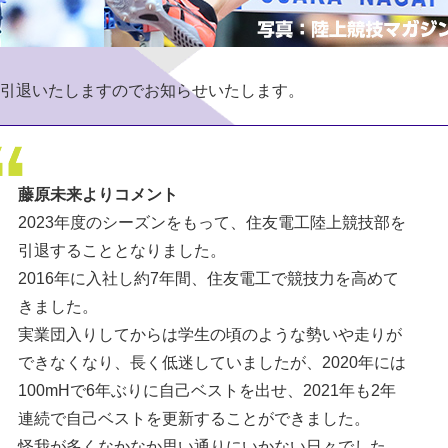
引退いたしますのでお知らせいたします。
藤原未来よりコメント
2023年度のシーズンをもって、住友電工陸上競技部を
引退することとなりました。
2016年に入社し約7年間、住友電工で競技力を高めて
きました。
実業団入りしてからは学生の頃のような勢いや走りが
できなくなり、長く低迷していましたが、2020年には
100mHで6年ぶりに自己ベストを出せ、2021年も2年
連続で自己ベストを更新することができました。
怪我が多くなかなか思い通りにいかない日々でした