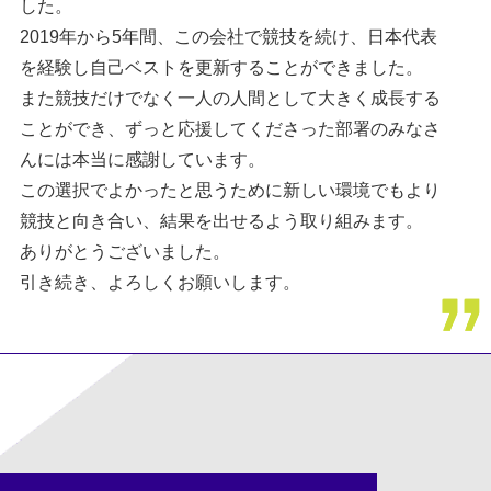
した。
2019年から5年間、この会社で競技を続け、日本代表
を経験し自己ベストを更新することができました。
また競技だけでなく一人の人間として大きく成長する
ことができ、ずっと応援してくださった部署のみなさ
んには本当に感謝しています。
この選択でよかったと思うために新しい環境でもより
競技と向き合い、結果を出せるよう取り組みます。
ありがとうございました。
引き続き、よろしくお願いします。