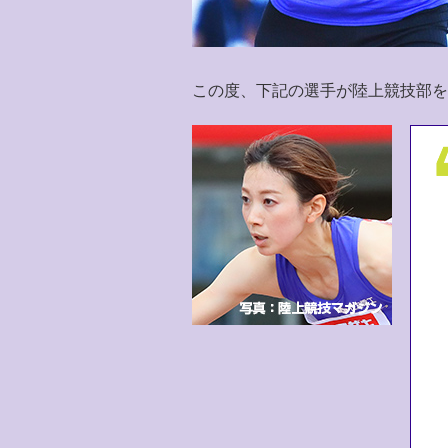
この度、下記の選手が陸上競技部を