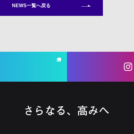
NEWS一覧へ戻る