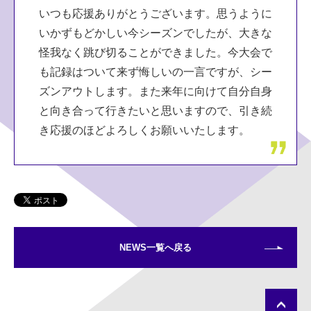
いつも応援ありがとうございます。思うように
いかずもどかしい今シーズンでしたが、大きな
怪我なく跳び切ることができました。今大会で
も記録はついて来ず悔しいの一言ですが、シー
ズンアウトします。また来年に向けて自分自身
と向き合って行きたいと思いますので、引き続
き応援のほどよろしくお願いいたします。
NEWS一覧へ戻る