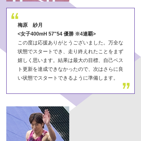
梅原 紗月
<女子400mH 57"54 優勝 ※4連覇>
この度は応援ありがとうございました。万全な
状態でスタートでき、走り終えれたことをまず
嬉しく思います。結果は最大の目標、自己ベス
ト更新を達成できなかったので、次はさらに良
い状態でスタートできるように準備します。