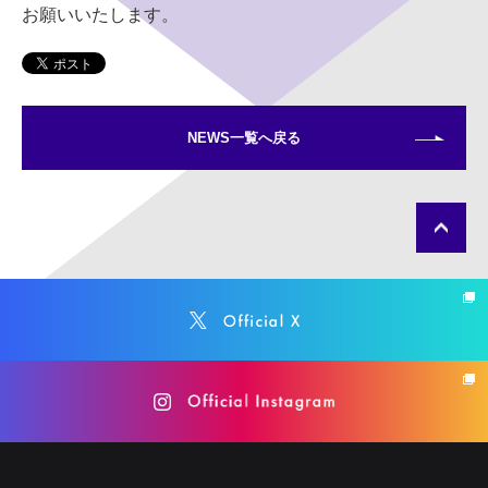
お願いいたします。
NEWS一覧へ戻る