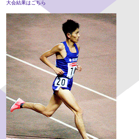
大会結果はこちら