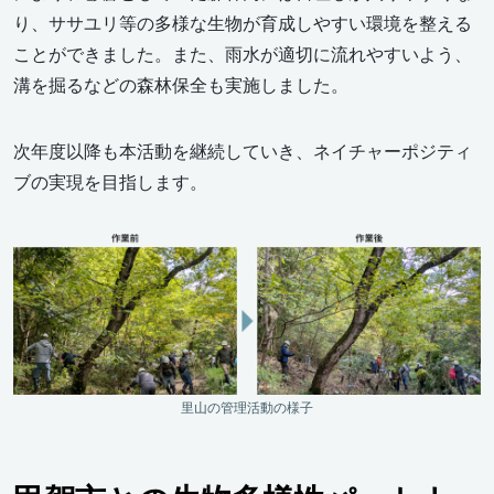
り、ササユリ等の多様な生物が育成しやすい環境を整える
ことができました。また、雨水が適切に流れやすいよう、
溝を掘るなどの森林保全も実施しました。
次年度以降も本活動を継続していき、ネイチャーポジティ
ブの実現を目指します。
里山の管理活動の様子