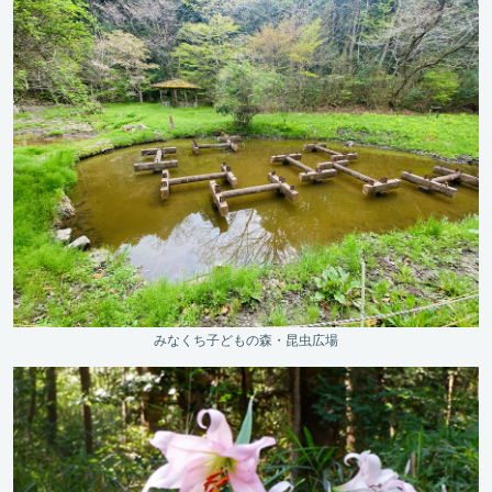
みなくち子どもの森・昆虫広場