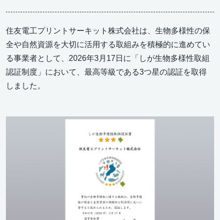
住友電工プリントサーキット株式会社は、生物多様性の保
全や自然資源を大切に活用する取組みを積極的に進めてい
る事業者として、2026年3月17日に「しが生物多様性取組
認証制度」において、最高等級である3つ星の認証を取得
しました。