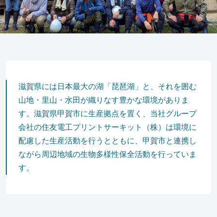
滋賀県には日本最大の湖「琵琶湖」と、それを囲む
山地・里山・水田が織りなす豊かな環境がありま
す。滋賀県甲賀市に生産拠点を置く、当社グループ
会社の住友電工プリントサーキット（株）は環境に
配慮した生産活動を行うとともに、甲賀市と連携し
ながら周辺地域の生物多様性保全活動を行っていま
す。