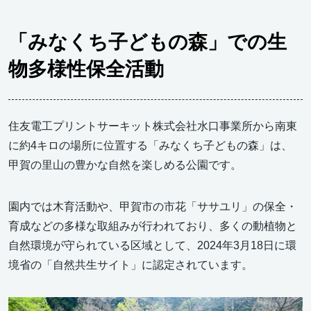
「みなくち子どもの森」での生
物多様性保全活動
住友電工プリントサーキット株式会社水口事業所から南東
に約4キロの場所に位置する「みなくち子どもの森」は、
甲賀の里山の豊かな自然を楽しめる公園です。
園内では木育活動や、甲賀市の市花「ササユリ」の保全・
育成などの多様な取組みが行われており、多くの動植物と
自然環境が守られている区域として、2024年3月18日に環
境省の「自然共生サイト」に認定されています。