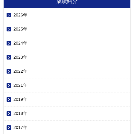
成績紹介
2026年
2025年
2024年
2023年
2022年
2021年
2019年
2018年
2017年