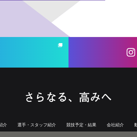
紹介
選手・スタッフ紹介
競技予定・結果
会社紹介