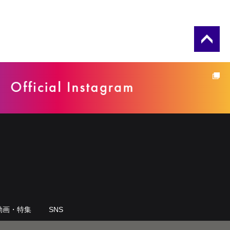
動画・特集
SNS