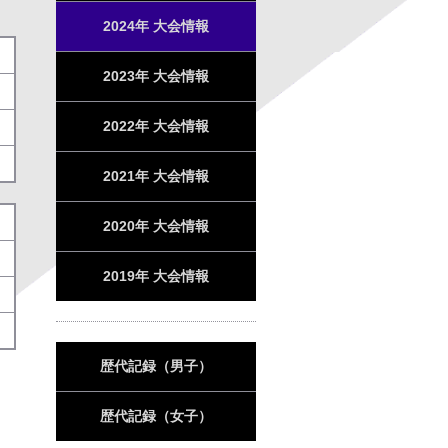
2024年 大会情報
2023年 大会情報
2022年 大会情報
2021年 大会情報
2020年 大会情報
2019年 大会情報
歴代記録（男子）
歴代記録（女子）