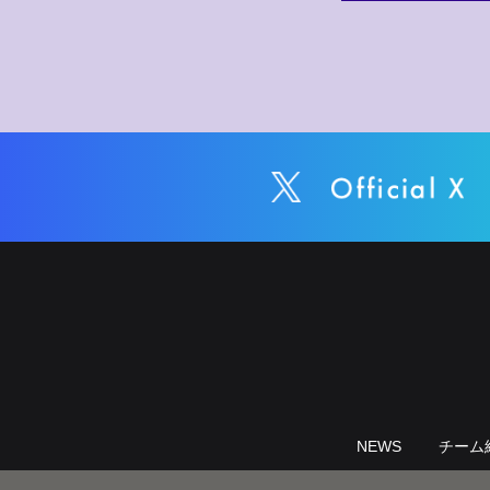
NEWS
チーム