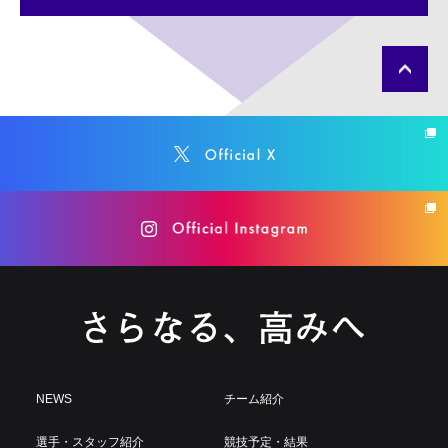
NEWS
チーム紹介
選手・スタッフ紹介
競技予定・結果