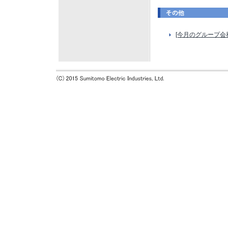
[今月のグループ会社