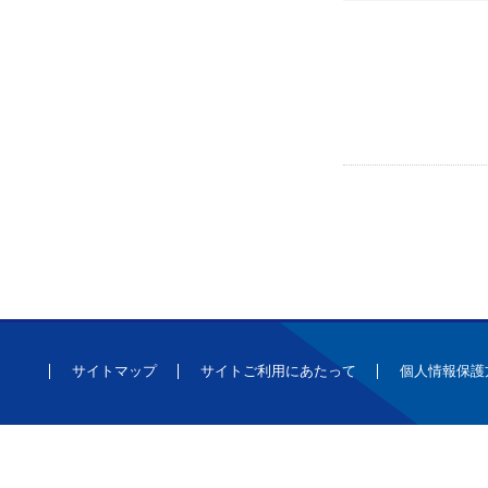
サイトマップ
サイトご利用にあたって
個人情報保護