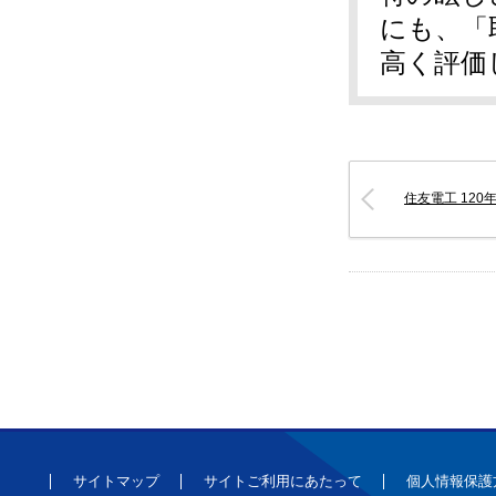
にも、「
高く評価
住友電工 120
サイトマップ
サイトご利用にあたって
個人情報保護