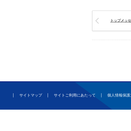
トップメッ
サイトマップ
サイトご利用にあたって
個人情報保護