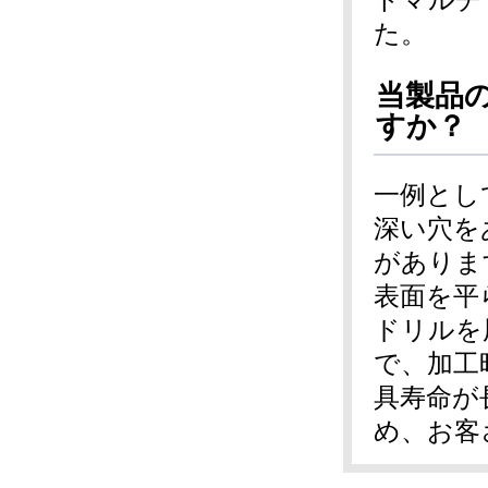
た。
当製品
すか？
一例とし
深い穴を
がありま
表面を平
ドリルを
で、加工
具寿命が
め、お客