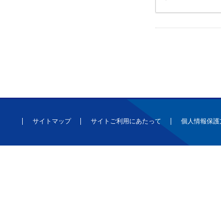
サイトマップ
サイトご利用にあたって
個人情報保護