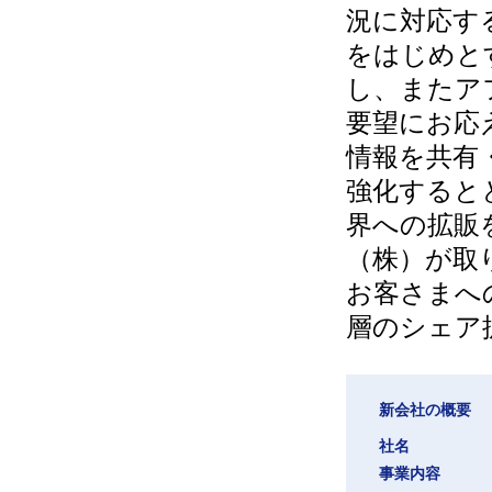
況に対応す
をはじめと
し、またア
要望にお応
情報を共有
強化すると
界への拡販
（株）が取
お客さまへ
層のシェア
新会社の概要
社名
事業内容