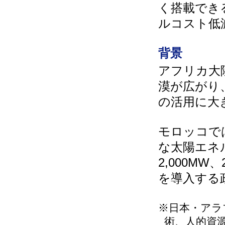
く搭載でき
ルコスト低
背景
アフリカ大
漠が広がり
の活用に大
モロッコで
な太陽エネ
2,000M
を導入する
※日本・アラ
術、人的資